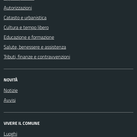
Autorizzazioni
Catasto e urbanistica
Cultura e tempo libero
Educazione e formazione
Salute, benessere e assistenza
Tributi, finanze e contravvenzioni
NOVITÀ
Notizie
Avvisi
VIVERE IL COMUNE
Luoghi