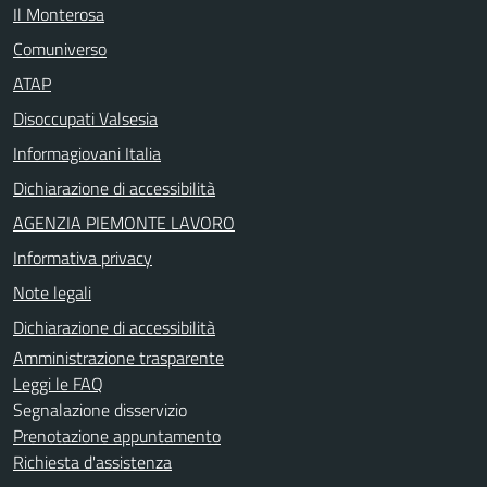
Il Monterosa
Comuniverso
ATAP
Disoccupati Valsesia
Informagiovani Italia
Dichiarazione di accessibilità
AGENZIA PIEMONTE LAVORO
Informativa privacy
Note legali
Dichiarazione di accessibilità
Amministrazione trasparente
Leggi le FAQ
Segnalazione disservizio
Prenotazione appuntamento
Richiesta d'assistenza