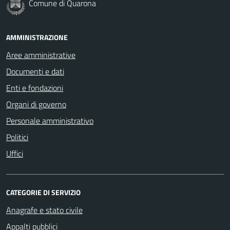
Comune di Quarona
AMMINISTRAZIONE
Aree amministrative
Documenti e dati
Enti e fondazioni
Organi di governo
Personale amministrativo
Politici
Uffici
CATEGORIE DI SERVIZIO
Anagrafe e stato civile
Appalti pubblici