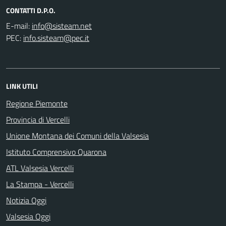
CONTATTI D.P.O.
E-mail:
PEC:
LINK UTILI
Regione Piemonte
Provincia di Vercelli
Unione Montana dei Comuni della Valsesia
Istituto Comprensivo Quarona
ATL Valsesia Vercelli
La Stampa - Vercelli
Notizia Oggi
Valsesia Oggi