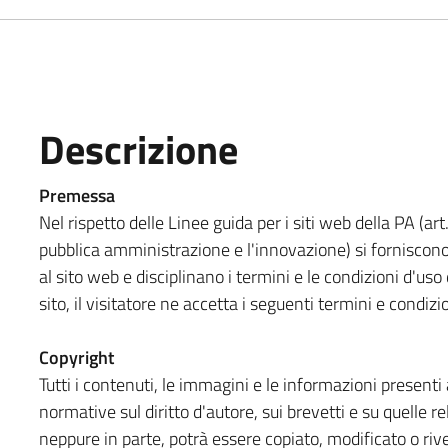
Descrizione
Premessa
Nel rispetto delle Linee guida per i siti web della PA (art
pubblica amministrazione e l'innovazione) si forniscono
al sito web e disciplinano i termini e le condizioni d'u
sito, il visitatore ne accetta i seguenti termini e condizi
Copyright
Tutti i contenuti, le immagini e le informazioni presenti a
normative sul diritto d'autore, sui brevetti e su quelle re
neppure in parte, potrà essere copiato, modificato o rive