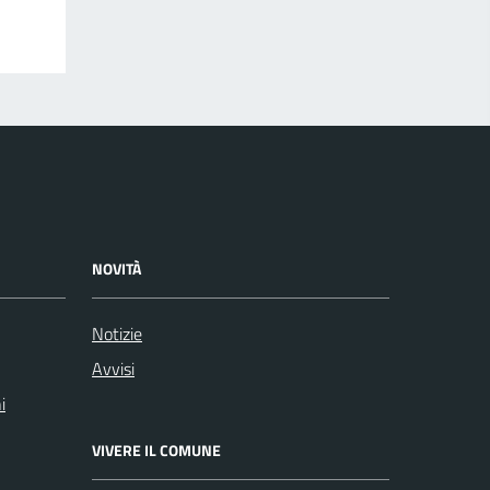
NOVITÀ
Notizie
Avvisi
i
VIVERE IL COMUNE