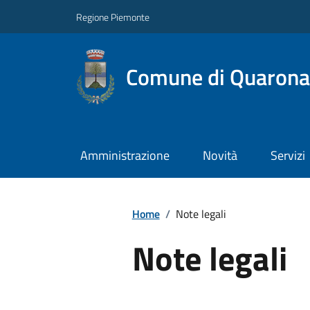
Regione Piemonte
Comune di Quarona
Amministrazione
Novità
Servizi
Home
/
Note legali
Note legali