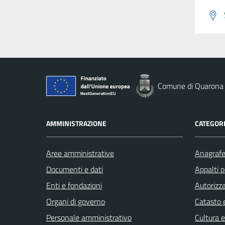
Comune di Quarona
AMMINISTRAZIONE
CATEGORI
Aree amministrative
Anagrafe 
Documenti e dati
Appalti p
Enti e fondazioni
Autorizza
Organi di governo
Catasto e
Personale amministrativo
Cultura 