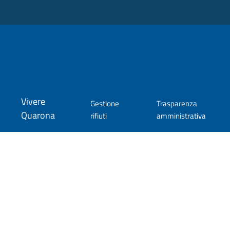
Vivere
Gestione
Trasparenza
Quarona
rifiuti
amministrativa