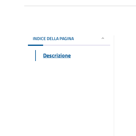
INDICE DELLA PAGINA
Descrizione