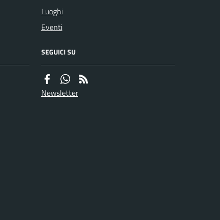
Luoghi
Eventi
SEGUICI SU
Newsletter