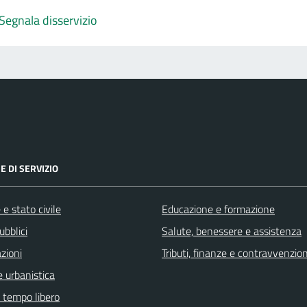
Segnala disservizio
E DI SERVIZIO
e stato civile
Educazione e formazione
ubblici
Salute, benessere e assistenza
zioni
Tributi, finanze e contravvenzion
 urbanistica
e tempo libero