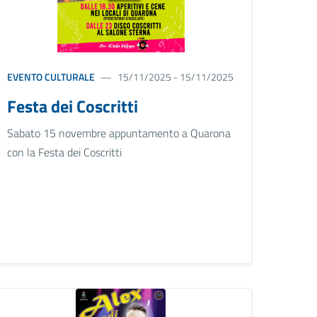
EVENTO CULTURALE
15/11/2025 - 15/11/2025
Festa dei Coscritti
Sabato 15 novembre appuntamento a Quarona
con la Festa dei Coscritti