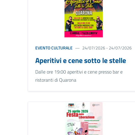
EVENTO CULTURALE
24/07/2026 - 24/07/2026
Aperitivi e cene sotto le stelle
Dalle ore 19:00 aperitivi e cene presso bar e
ristoranti di Quarona