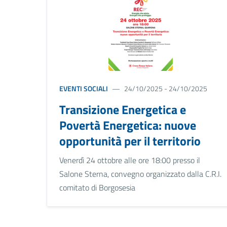
EVENTI SOCIALI
24/10/2025 - 24/10/2025
Transizione Energetica e
Povertà Energetica: nuove
opportunità per il territorio
Venerdì 24 ottobre alle ore 18:00 presso il
Salone Sterna, convegno organizzato dalla C.R.I.
comitato di Borgosesia