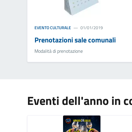
EVENTO CULTURALE
01/01/2019
Prenotazioni sale comunali
Modalità di prenotazione
Eventi dell'anno in c