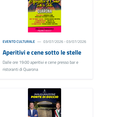
EVENTO CULTURALE
03/07/2026 - 03/07/2026
Aperitivi e cene sotto le stelle
Dalle ore 19:00 aperitivi e cene presso bar e
ristoranti di Quarona