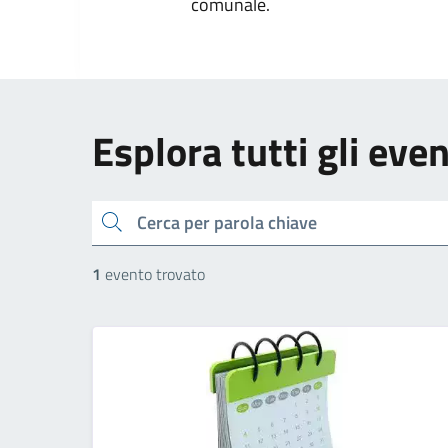
comunale.
Esplora tutti gli even
cerca
1
evento trovato