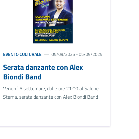
EVENTO CULTURALE
05/09/2025 - 05/09/2025
Serata danzante con Alex
Biondi Band
Venerdì 5 settembre, dalle ore 21:00 al Salone
Sterna, serata danzante con Alex Biondi Band