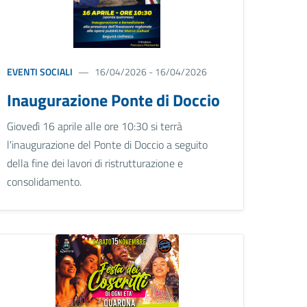
EVENTI SOCIALI
16/04/2026 - 16/04/2026
Inaugurazione Ponte di Doccio
Giovedì 16 aprile alle ore 10:30 si terrà
l'inaugurazione del Ponte di Doccio a seguito
della fine dei lavori di ristrutturazione e
consolidamento.