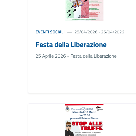
EVENTI SOCIALI
25/04/2026 - 25/04/2026
Festa della Liberazione
25 Aprile 2026 - Festa della Liberazione