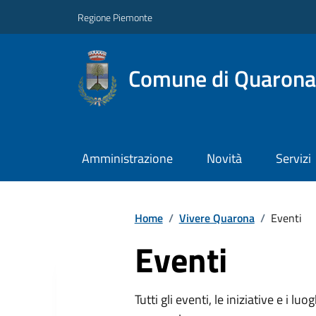
Regione Piemonte
Comune di Quarona
Amministrazione
Novità
Servizi
Home
/
Vivere Quarona
/
Eventi
Eventi
Tutti gli eventi, le iniziative e i lu