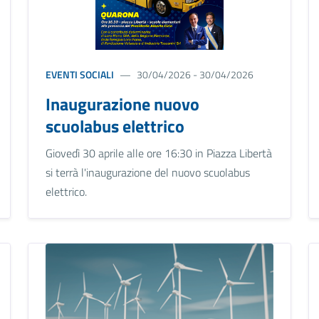
EVENTI SOCIALI
30/04/2026 - 30/04/2026
Inaugurazione nuovo
scuolabus elettrico
Giovedì 30 aprile alle ore 16:30 in Piazza Libertà
si terrà l'inaugurazione del nuovo scuolabus
elettrico.