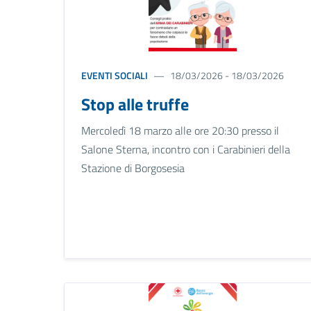
EVENTI SOCIALI
18/03/2026 - 18/03/2026
Stop alle truffe
Mercoledì 18 marzo alle ore 20:30 presso il
Salone Sterna, incontro con i Carabinieri della
Stazione di Borgosesia