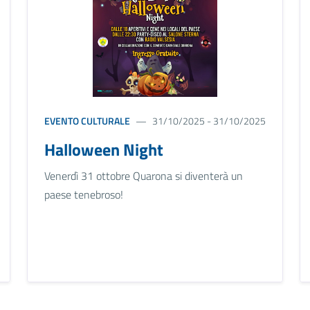
EVENTO CULTURALE
31/10/2025 - 31/10/2025
Halloween Night
Venerdì 31 ottobre Quarona si diventerà un
paese tenebroso!