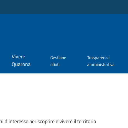
Vivere
Gestione
Trasparenza
Quarona
rifiuti
amministrativa
oghi d’interesse per scoprire e vivere il territorio