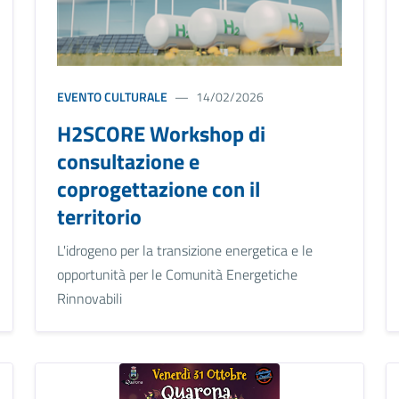
EVENTO CULTURALE
14/02/2026
H2SCORE Workshop di
consultazione e
coprogettazione con il
territorio
L'idrogeno per la transizione energetica e le
opportunità per le Comunità Energetiche
Rinnovabili