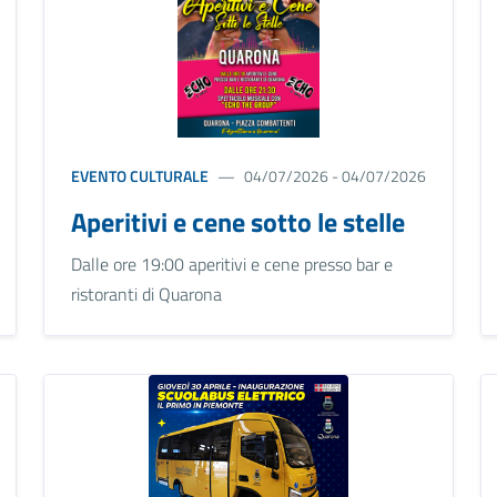
EVENTO CULTURALE
04/07/2026 - 04/07/2026
Aperitivi e cene sotto le stelle
Dalle ore 19:00 aperitivi e cene presso bar e
ristoranti di Quarona