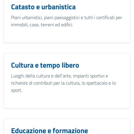
Catasto e urbanistica
Piani urbanistici, piani paesaggistici e tutti i certificati per
immobili, case, terreni ed edifici.
Cultura e tempo libero
Luoghi della cultura e dell’arte, impianti sportivi e
richieste di contributi per la cultura, lo spettacolo e lo
sport.
Educazione e formazione