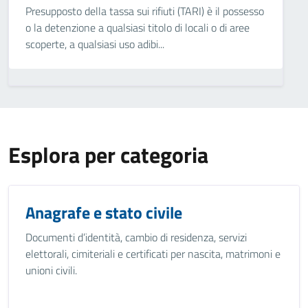
Presupposto della tassa sui rifiuti (TARI) è il possesso
o la detenzione a qualsiasi titolo di locali o di aree
scoperte, a qualsiasi uso adibi...
Esplora per categoria
Anagrafe e stato civile
Documenti d’identità, cambio di residenza, servizi
elettorali, cimiteriali e certificati per nascita, matrimoni e
unioni civili.