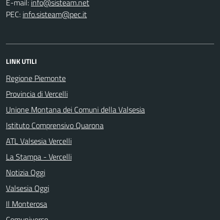
E-mail:
PEC:
LINK UTILI
Regione Piemonte
Provincia di Vercelli
Unione Montana dei Comuni della Valsesia
Istituto Comprensivo Quarona
ATL Valsesia Vercelli
La Stampa - Vercelli
Notizia Oggi
Valsesia Oggi
Il Monterosa
Comuniverso