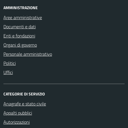
AMMINISTRAZIONE
Aree amministrative
Documenti e dati
Enti e fondazioni
Organi di governo
Personale amministrativo
Politici
Uffici
CATEGORIE DI SERVIZIO
Anagrafe e stato civile
Appalti pubblici
Autorizzazioni