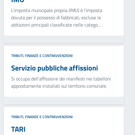
L'imposta municipale propria (IMU) è l'imposta
dovuta per il possesso di fabbricati, escluse le
abitazioni principali classificate nelle catego...
TRIBUTI, FINANZE E CONTRAVVENZIONI
Servizio pubbliche affissioni
Si occupa dell'affissione dei manifesti nei tabelloni
appositamente installati sul territorio comunale.
TRIBUTI, FINANZE E CONTRAVVENZIONI
TARI