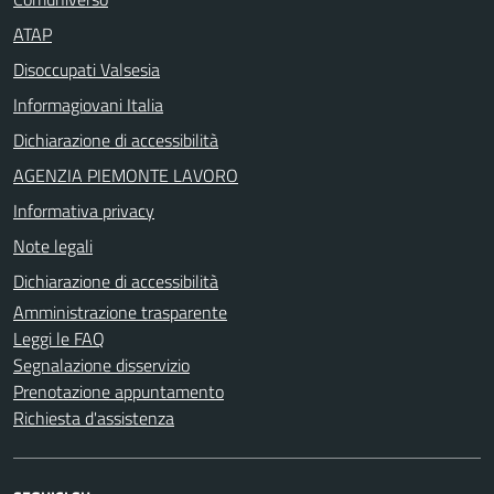
ATAP
Disoccupati Valsesia
Informagiovani Italia
Dichiarazione di accessibilità
AGENZIA PIEMONTE LAVORO
Informativa privacy
Note legali
Dichiarazione di accessibilità
Amministrazione trasparente
Leggi le FAQ
Segnalazione disservizio
Prenotazione appuntamento
Richiesta d'assistenza