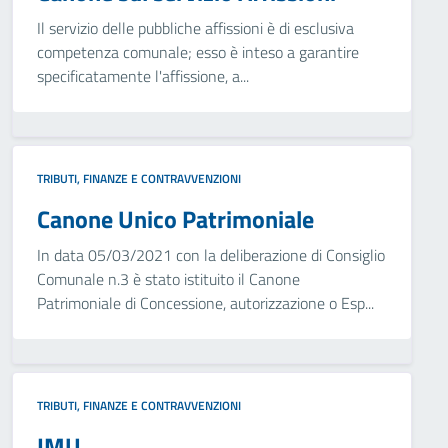
Il servizio delle pubbliche affissioni è di esclusiva
competenza comunale; esso è inteso a garantire
specificatamente l'affissione, a...
TRIBUTI, FINANZE E CONTRAVVENZIONI
Canone Unico Patrimoniale
In data 05/03/2021 con la deliberazione di Consiglio
Comunale n.3 è stato istituito il Canone
Patrimoniale di Concessione, autorizzazione o Esp...
TRIBUTI, FINANZE E CONTRAVVENZIONI
IMU