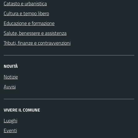
Catasto e urbanistica
Cultura e tempo libero
Educazione e formazione
Salute, benessere e assistenza
Tributi, finanze e contravvenzioni
NOVITÀ
Notizie
Avvisi
VIVERE IL COMUNE
Luoghi
Eventi