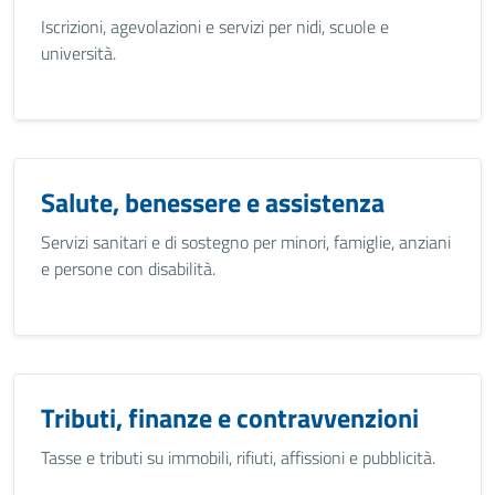
Iscrizioni, agevolazioni e servizi per nidi, scuole e
università.
Salute, benessere e assistenza
Servizi sanitari e di sostegno per minori, famiglie, anziani
e persone con disabilità.
Tributi, finanze e contravvenzioni
Tasse e tributi su immobili, rifiuti, affissioni e pubblicità.