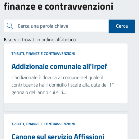
finanze e contravvenzioni
Cerca una parola chiave
Cerca
6
servizi trovati in ordine alfabetico
TRIBUTI, FINANZE E CONTRAVVENZIONI
Addizionale comunale all'Irpef
L’addizionale è dovuta al comune nel quale il
contribuente ha il domicilio fiscale alla data del 1°
gennaio dell’anno cui si ri...
TRIBUTI, FINANZE E CONTRAVVENZIONI
Canone sul servizio Affissioni