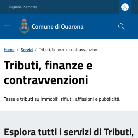
Regione Piemonte
Comune di Quarona
Home
/
Servizi
/
Tributi, finanze e contravvenzioni
Tributi, finanze e
contravvenzioni
Tasse e tributi su immobili, rifiuti, affissioni e pubblicità.
Esplora tutti i servizi di Tributi,