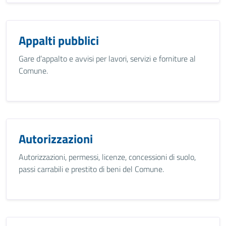
Appalti pubblici
Gare d’appalto e avvisi per lavori, servizi e forniture al
Comune.
Autorizzazioni
Autorizzazioni, permessi, licenze, concessioni di suolo,
passi carrabili e prestito di beni del Comune.