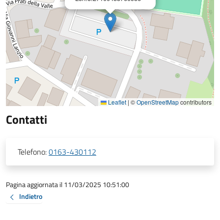
Leaflet
|
©
OpenStreetMap
contributors
Contatti
Telefono:
0163-430112
Pagina aggiornata il 11/03/2025 10:51:00
Indietro