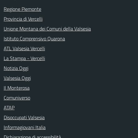
Regione Piemonte
Provincia di Vercelli
Unione Montana dei Comuni della Valsesia
Istituto Comprensivo Quarona
ATL Valsesia Vercelli
La Stampa - Vercelli
Notizia Oggi
Valsesia Oggi
Il Monterosa
Comuniverso
ATAP
Disoccupati Valsesia
Informagiovani Italia
Dichiarazione di accessibilità