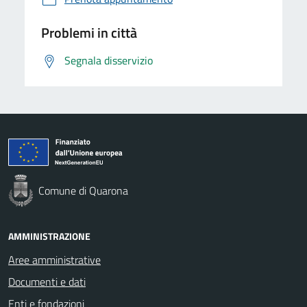
Problemi in città
Segnala disservizio
Comune di Quarona
AMMINISTRAZIONE
Aree amministrative
Documenti e dati
Enti e fondazioni