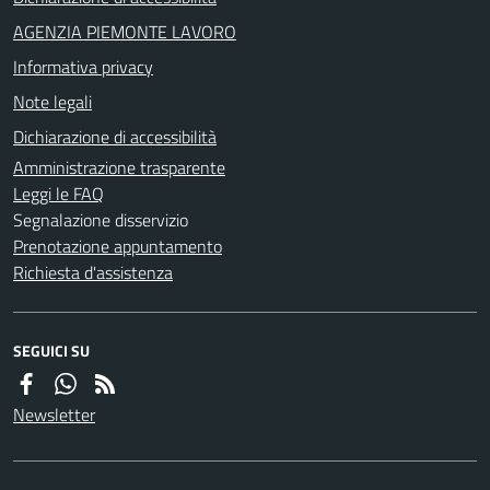
AGENZIA PIEMONTE LAVORO
Informativa privacy
Note legali
Dichiarazione di accessibilità
Amministrazione trasparente
Leggi le FAQ
Segnalazione disservizio
Prenotazione appuntamento
Richiesta d'assistenza
SEGUICI SU
Newsletter