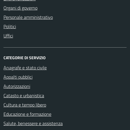
Organi di governo
Personale amministrativo
Politici
Uffici
CATEGORIE DI SERVIZIO
Anagrafe e stato civile
Appalti pubblici
Autorizzazioni
Catasto e urbanistica
Cultura e tempo libero
Educazione e formazione
Salute, benessere e assistenza