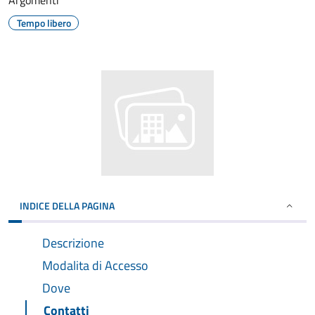
Argomenti
Tempo libero
INDICE DELLA PAGINA
Descrizione
Modalita di Accesso
Dove
Contatti