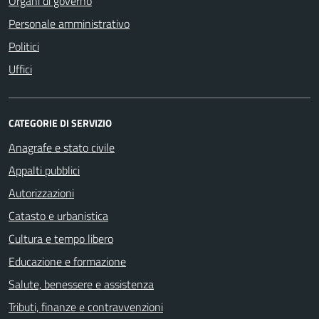
Organi di governo
Personale amministrativo
Politici
Uffici
CATEGORIE DI SERVIZIO
Anagrafe e stato civile
Appalti pubblici
Autorizzazioni
Catasto e urbanistica
Cultura e tempo libero
Educazione e formazione
Salute, benessere e assistenza
Tributi, finanze e contravvenzioni