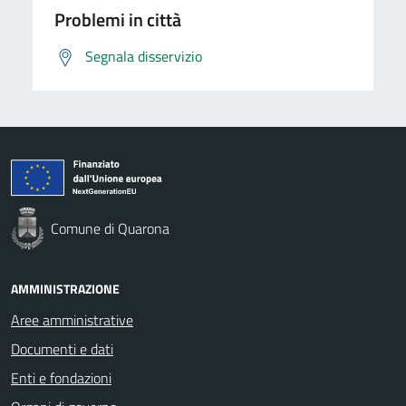
Problemi in città
Segnala disservizio
Comune di Quarona
AMMINISTRAZIONE
Aree amministrative
Documenti e dati
Enti e fondazioni