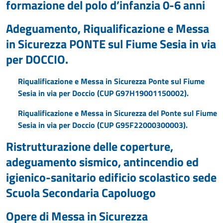
formazione del polo d’infanzia 0-6 anni
Adeguamento, Riqualificazione e Messa
in Sicurezza PONTE sul Fiume Sesia in via
per DOCCIO.
Riqualificazione e Messa in Sicurezza Ponte sul Fiume
Sesia in via per Doccio (CUP G97H19001150002).
Riqualificazione e Messa in Sicurezza del Ponte sul Fiume
Sesia in via per Doccio (CUP G95F22000300003).
Ristrutturazione delle coperture,
adeguamento sismico, antincendio ed
igienico-sanitario edificio scolastico sede
Scuola Secondaria Capoluogo
Opere di Messa in Sicurezza