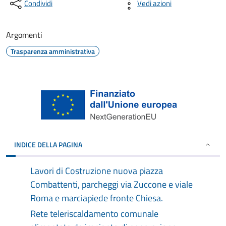
Condividi
Vedi azioni
Argomenti
Trasparenza amministrativa
INDICE DELLA PAGINA
Lavori di Costruzione nuova piazza
Combattenti, parcheggi via Zuccone e viale
Roma e marciapiede fronte Chiesa.
Rete teleriscaldamento comunale