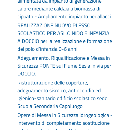
alimentata da impianto di generazione
calore mediante caldaia a biomassa di
cippato - Ampliamento impianto per allacci
REALIZZAZIONE NUOVO PLESSO
SCOLASTICO PER ASILO NIDO E INFANZIA
A DOCCIO per la realizzazione e formazione
del polo d’infanzia 0-6 anni
Adeguamento, Riqualificazione e Messa in
Sicurezza PONTE sul Fiume Sesia in via per
DOCCIO.
Ristrutturazione delle coperture,
adeguamento sismico, antincendio ed
igienico-sanitario edificio scolastico sede
Scuola Secondaria Capoluogo
Opere di Messa in Sicurezza Idrogeologica -
Intervento di completamento sostituzione