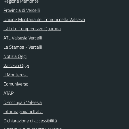
Regione Piemonte
Provincia di Vercelli
Unione Montana dei Comuni della Valsesia
Istituto Comprensivo Quarona
ATL Valsesia Vercelli
La Stampa - Vercelli
Notizia Oggi
Valsesia Oggi
Il Monterosa
Comuniverso
ATAP
Disoccupati Valsesia
Informagiovani Italia
Dichiarazione di accessibilità