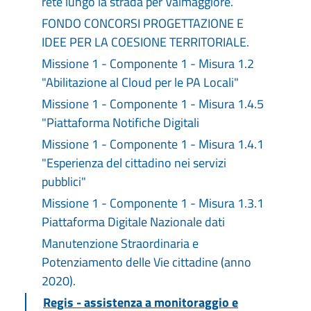
rete lungo la strada per Valmaggiore.
FONDO CONCORSI PROGETTAZIONE E
IDEE PER LA COESIONE TERRITORIALE.
Missione 1 - Componente 1 - Misura 1.2
"Abilitazione al Cloud per le PA Locali"
Missione 1 - Componente 1 - Misura 1.4.5
"Piattaforma Notifiche Digitali
Missione 1 - Componente 1 - Misura 1.4.1
"Esperienza del cittadino nei servizi
pubblici"
Missione 1 - Componente 1 - Misura 1.3.1
Piattaforma Digitale Nazionale dati
Manutenzione Straordinaria e
Potenziamento delle Vie cittadine (anno
2020).
Regis - assistenza a monitoraggio e