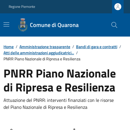
Regione Piemonte
Comune di Quarona
Home
/
Amministrazione trasparente
/
Bandi di gara e contratti
/
Atti delle amministrazioni aggiudicatrici...
/
PNRR Piano Nazionale di Ripresa e Resilienza
PNRR Piano Nazionale
di Ripresa e Resilienza
Attuazione del PNRR: interventi finanziati con le risorse
del Piano Nazionale di Ripresa e Resilienza