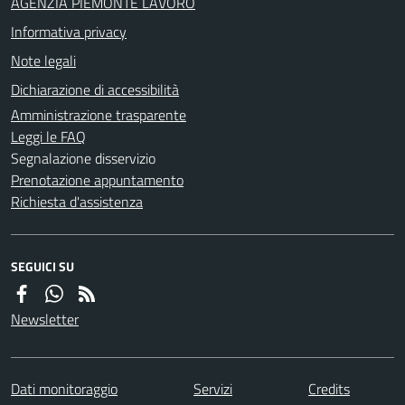
AGENZIA PIEMONTE LAVORO
Informativa privacy
Note legali
Dichiarazione di accessibilità
Amministrazione trasparente
Leggi le FAQ
Segnalazione disservizio
Prenotazione appuntamento
Richiesta d'assistenza
SEGUICI SU
Newsletter
Dati monitoraggio
Servizi
Credits