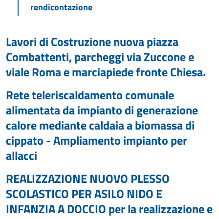
rendicontazione
Lavori di Costruzione nuova piazza
Combattenti, parcheggi via Zuccone e
viale Roma e marciapiede fronte Chiesa.
Rete teleriscaldamento comunale
alimentata da impianto di generazione
calore mediante caldaia a biomassa di
cippato - Ampliamento impianto per
allacci
REALIZZAZIONE NUOVO PLESSO
SCOLASTICO PER ASILO NIDO E
INFANZIA A DOCCIO per la realizzazione e