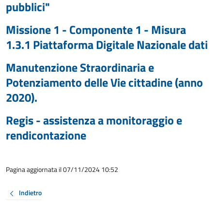
pubblici"
Missione 1 - Componente 1 - Misura
1.3.1 Piattaforma Digitale Nazionale dati
Manutenzione Straordinaria e
Potenziamento delle Vie cittadine (anno
2020).
Regis - assistenza a monitoraggio e
rendicontazione
Pagina aggiornata il 07/11/2024 10:52
Indietro