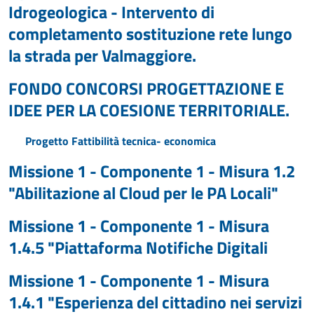
Idrogeologica - Intervento di
completamento sostituzione rete lungo
la strada per Valmaggiore.
FONDO CONCORSI PROGETTAZIONE E
IDEE PER LA COESIONE TERRITORIALE.
Progetto Fattibilità tecnica- economica
Missione 1 - Componente 1 - Misura 1.2
"Abilitazione al Cloud per le PA Locali"
Missione 1 - Componente 1 - Misura
1.4.5 "Piattaforma Notifiche Digitali
Missione 1 - Componente 1 - Misura
1.4.1 "Esperienza del cittadino nei servizi