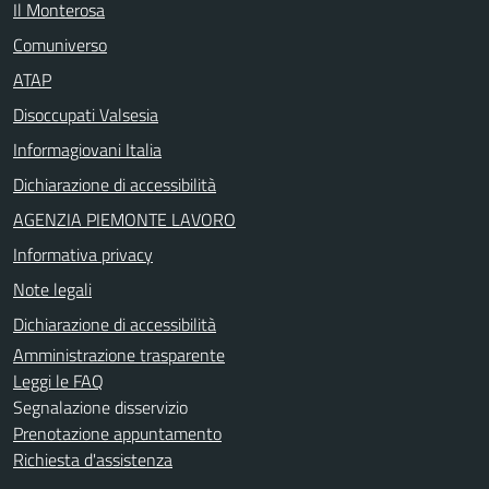
Il Monterosa
Comuniverso
ATAP
Disoccupati Valsesia
Informagiovani Italia
Dichiarazione di accessibilità
AGENZIA PIEMONTE LAVORO
Informativa privacy
Note legali
Dichiarazione di accessibilità
Amministrazione trasparente
Leggi le FAQ
Segnalazione disservizio
Prenotazione appuntamento
Richiesta d'assistenza