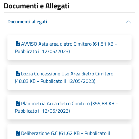
Documenti e Allegati
Documenti allegati
AVVISO Asta area dietro Cimitero (61,51 KB -
Pubblicato il 12/05/2023)
bozza Concessione Uso Area dietro Cimitero
(48,83 KB - Pubblicato il 12/05/2023)
Planimetria Area dietro Cimitero (355,83 KB -
Pubblicato il 12/05/2023)
Deliberazione G.C (61,62 KB - Pubblicato il