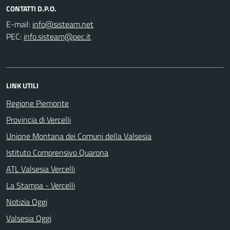
CONTATTI D.P.O.
E-mail:
PEC:
LINK UTILI
Regione Piemonte
Provincia di Vercelli
Unione Montana dei Comuni della Valsesia
Istituto Comprensivo Quarona
ATL Valsesia Vercelli
La Stampa - Vercelli
Notizia Oggi
Valsesia Oggi