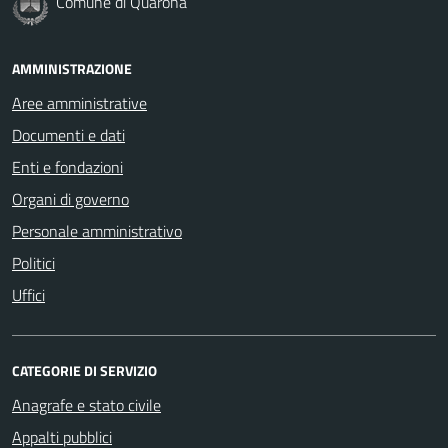
Comune di Quarona
AMMINISTRAZIONE
Aree amministrative
Documenti e dati
Enti e fondazioni
Organi di governo
Personale amministrativo
Politici
Uffici
CATEGORIE DI SERVIZIO
Anagrafe e stato civile
Appalti pubblici