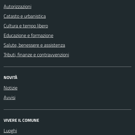
Autorizzazioni
Catasto e urbanistica
Cultura e tempo libero
Educazione e formazione
Salute, benessere e assistenza
Tributi, finanze e contravvenzioni
NOVITÀ
Notizie
Avvisi
VIVERE IL COMUNE
Luoghi