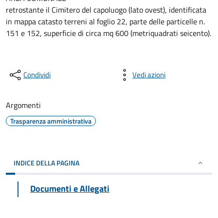
retrostante il Cimitero del capoluogo (lato ovest), identificata
in mappa catasto terreni al foglio 22, parte delle particelle n.
151 e 152, superficie di circa mq 600 (metriquadrati seicento).
Condividi
Vedi azioni
Argomenti
Trasparenza amministrativa
INDICE DELLA PAGINA
Documenti e Allegati