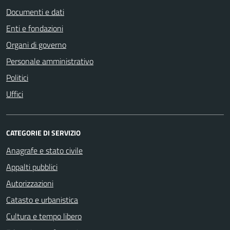
Documenti e dati
Enti e fondazioni
Organi di governo
Personale amministrativo
Politici
Uffici
CATEGORIE DI SERVIZIO
Anagrafe e stato civile
Appalti pubblici
Autorizzazioni
Catasto e urbanistica
Cultura e tempo libero