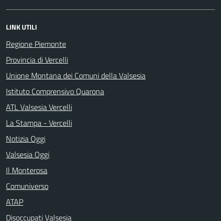
LINK UTILI
Regione Piemonte
Provincia di Vercelli
Unione Montana dei Comuni della Valsesia
Istituto Comprensivo Quarona
ATL Valsesia Vercelli
La Stampa - Vercelli
Notizia Oggi
Valsesia Oggi
Il Monterosa
Comuniverso
ATAP
Disoccupati Valsesia