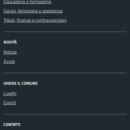
Educazione e formazione
Salute, benessere e assistenza
Tributi, finanze e contravvenzioni
NOVITÀ
Notizie
Avvisi
VIVERE IL COMUNE
Luoghi
Eventi
CONTATTI