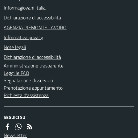
Informagiovani Italia
Dichiarazione di accessibilità
AGENZIA PIEMONTE LAVORO
Informativa privacy
Note legali
Dichiarazione di accessibilità
Amministrazione trasparente
Leggi le FAQ
Segnalazione disservizio
Prenotazione appuntamento
Richiesta d'assistenza
SEGUICI SU
Newsletter