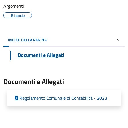
Argomenti
Bilancio
INDICE DELLA PAGINA
Documenti e Allegati
Documenti e Allegati
Regolamento Comunale di Contabilità - 2023