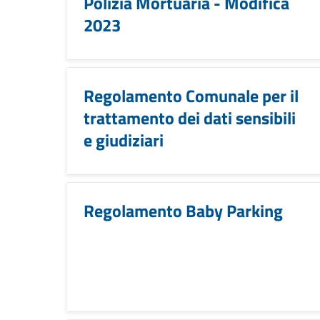
Polizia Mortuaria - Modifica
2023
Regolamento Comunale per il
trattamento dei dati sensibili
e giudiziari
Regolamento Baby Parking