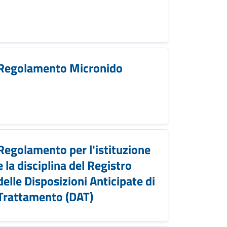
Regolamento Micronido
Regolamento per l'istituzione
e la disciplina del Registro
delle Disposizioni Anticipate di
Trattamento (DAT)