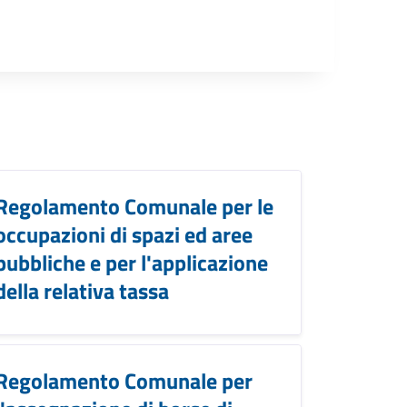
Regolamento Comunale per le
occupazioni di spazi ed aree
pubbliche e per l'applicazione
della relativa tassa
Regolamento Comunale per