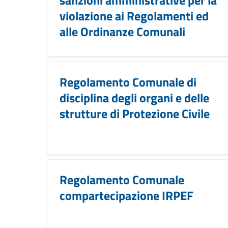
violazione ai Regolamenti ed
alle Ordinanze Comunali
Regolamento Comunale di
disciplina degli organi e delle
strutture di Protezione Civile
Regolamento Comunale
compartecipazione IRPEF