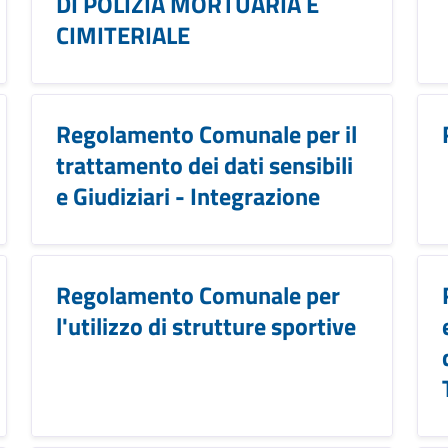
DI POLIZIA MORTUARIA E
CIMITERIALE
Regolamento Comunale per il
trattamento dei dati sensibili
e Giudiziari - Integrazione
Regolamento Comunale per
l'utilizzo di strutture sportive