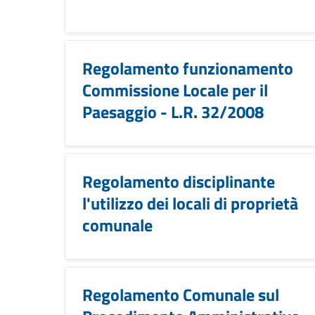
Regolamento funzionamento
Commissione Locale per il
Paesaggio - L.R. 32/2008
Regolamento disciplinante
l'utilizzo dei locali di proprietà
comunale
Regolamento Comunale sul