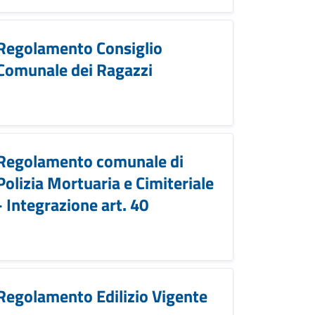
Regolamento Consiglio
Comunale dei Ragazzi
Regolamento comunale di
Polizia Mortuaria e Cimiteriale
- Integrazione art. 40
Regolamento Edilizio Vigente