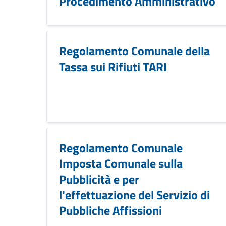
Procedimento Amministrativo
Regolamento Comunale della
Tassa sui Rifiuti TARI
Regolamento Comunale
Imposta Comunale sulla
Pubblicità e per
l'effettuazione del Servizio di
Pubbliche Affissioni