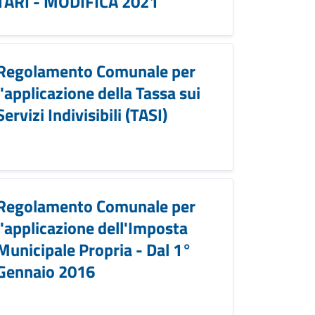
TARI - MODIFICA 2021
Regolamento Comunale per
l'applicazione della Tassa sui
Servizi Indivisibili (TASI)
Regolamento Comunale per
l'applicazione dell'Imposta
Municipale Propria - Dal 1°
Gennaio 2016