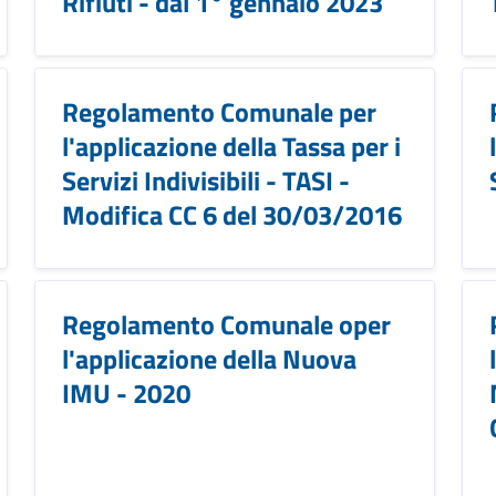
Rifiuti - dal 1° gennaio 2023
Regolamento Comunale per
l'applicazione della Tassa per i
Servizi Indivisibili - TASI -
Modifica CC 6 del 30/03/2016
Regolamento Comunale oper
l'applicazione della Nuova
IMU - 2020