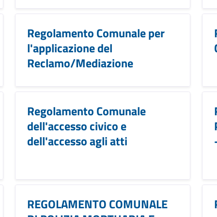
Regolamento Comunale per
l'applicazione del
Reclamo/Mediazione
Regolamento Comunale
dell'accesso civico e
dell'accesso agli atti
REGOLAMENTO COMUNALE