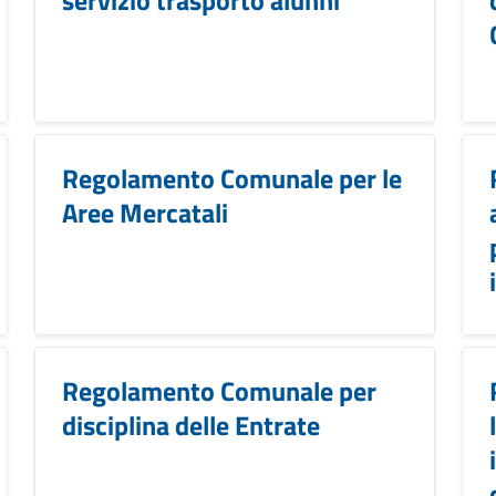
Regolamento Comunale per le
Aree Mercatali
Regolamento Comunale per
disciplina delle Entrate