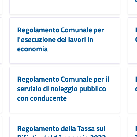
Regolamento Comunale per
l'esecuzione dei lavori in
economia
Regolamento Comunale per il
servizio di noleggio pubblico
con conducente
Regolamento della Tassa sui