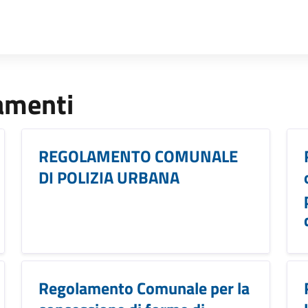
lamenti
REGOLAMENTO COMUNALE
DI POLIZIA URBANA
Regolamento Comunale per la