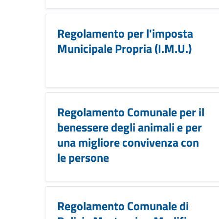
Regolamento per l'imposta
Municipale Propria (I.M.U.)
Regolamento Comunale per il
benessere degli animali e per
una migliore convivenza con
le persone
Regolamento Comunale di