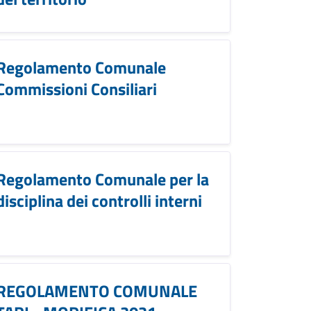
Regolamento Comunale
Commissioni Consiliari
Regolamento Comunale per la
disciplina dei controlli interni
REGOLAMENTO COMUNALE